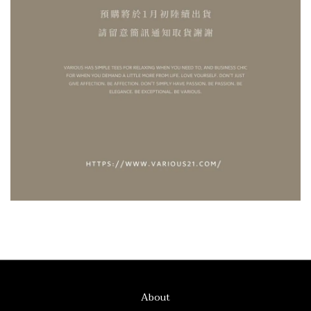
About