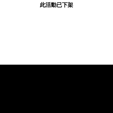
此活動已下架