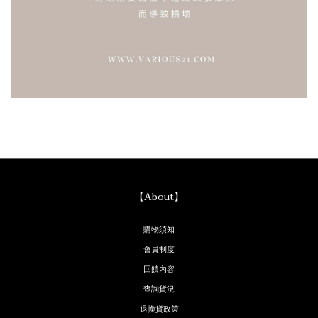
【About】
購物須知
會員制度
回饋內容
查詢貨況
退換貨政策