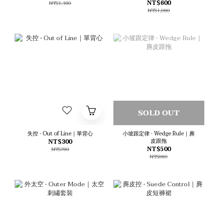
NT$600
NT$1,180
NT$1,080
SOLD OUT
失控 • Out of Line｜單背心
小坡跟定律 • Wedge Rule｜麂
皮跟拖
NT$300
NT$500
NT$780
NT$980