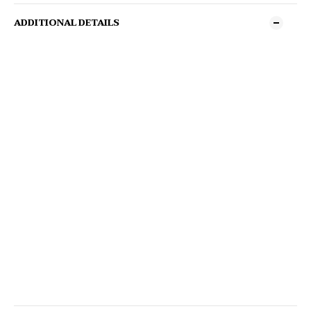
ADDITIONAL DETAILS