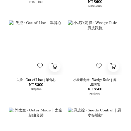
NT$600
NT$1,180
NT$1,080
失控 • Out of Line｜單背心
小坡跟定律 • Wedge Rule｜麂
皮跟拖
NT$300
NT$500
NT$780
NT$980