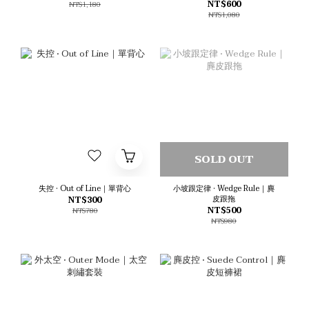
NT$600
NT$1,180
NT$1,080
SOLD OUT
失控 • Out of Line｜單背心
小坡跟定律 • Wedge Rule｜麂
皮跟拖
NT$300
NT$500
NT$780
NT$980