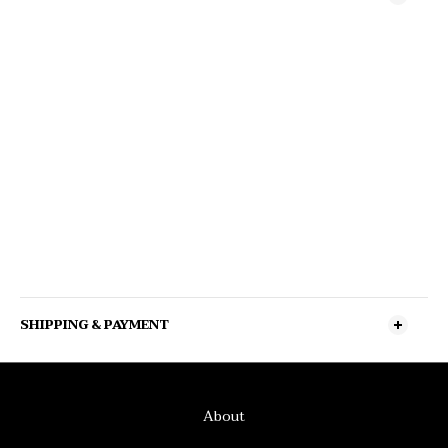
SHIPPING & PAYMENT
About