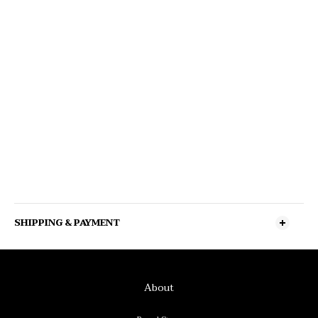
SHIPPING & PAYMENT
About