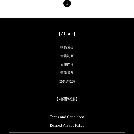
1
【About】
購物須知
會員制度
回饋內容
查詢貨況
退換貨政策
【相關資訊】
Terms and Conditions
Related Privacy Policy