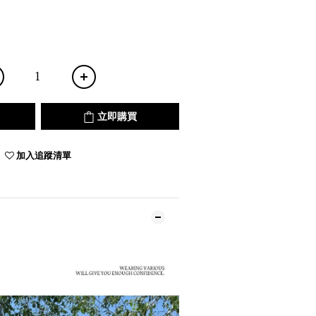
立即購買
加入追蹤清單