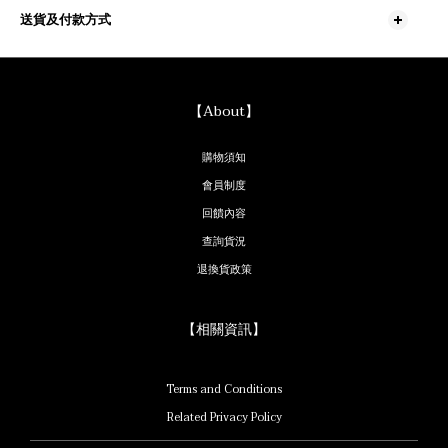
送貨及付款方式
【About】
購物須知
會員制度
回饋內容
查詢貨況
退換貨政策
【相關資訊】
Terms and Conditions
Related Privacy Policy