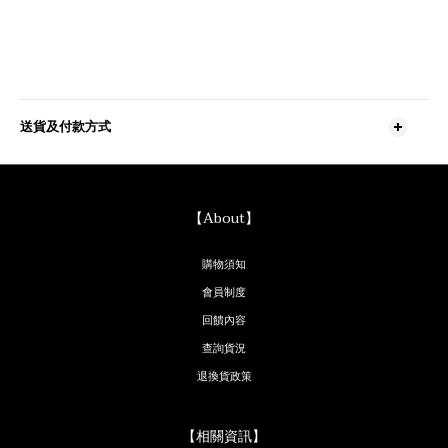
送貨及付款方式
【About】
購物須知
會員制度
回饋內容
查詢貨況
退換貨政策
【相關資訊】