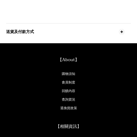
送貨及付款方式
【About】
購物須知
會員制度
回饋內容
查詢貨況
退換貨政策
【相關資訊】