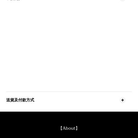
送貨及付款方式
【About】