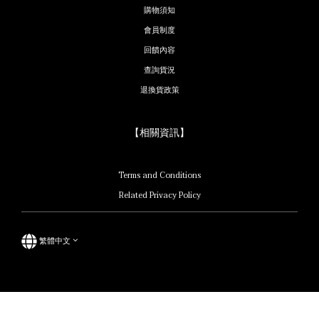
購物須知
會員制度
回饋內容
查詢貨況
退換貨政策
【相關資訊】
Terms and Conditions
Related Privacy Policy
繁體中文
立即購買