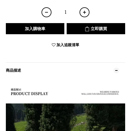
加入購物車
立即購買
加入追蹤清單
商品描述