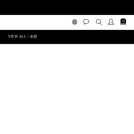
VIEW ALL / 全部