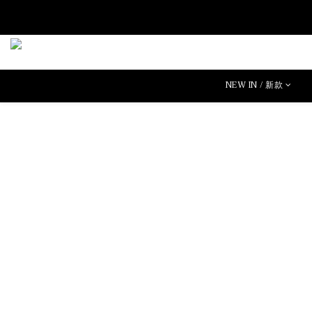
NEW IN / 新款